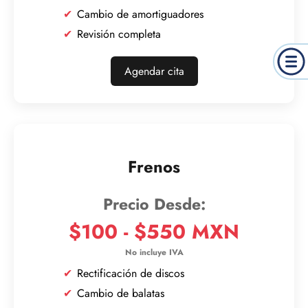
Cambio de amortiguadores
Revisión completa
Agendar cita
Frenos
$100 - $550 MXN
Rectificación de discos
Cambio de balatas