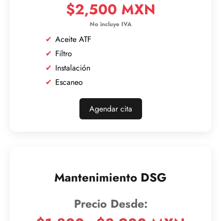
$2,500 MXN
Aceite ATF
Filtro
Instalación
Escaneo
Agendar cita
Mantenimiento DSG