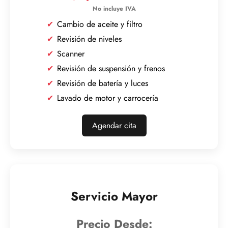
Cambio de aceite y filtro
Revisión de niveles
Scanner
Revisión de suspensión y frenos
Revisión de batería y luces
Lavado de motor y carrocería
Agendar cita
Servicio Mayor