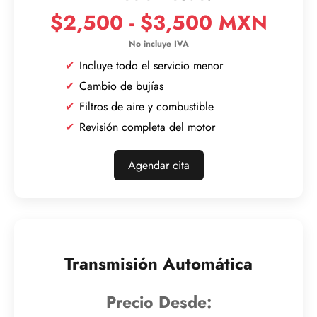
$2,500 - $3,500 MXN
Incluye todo el servicio menor
Cambio de bujías
Filtros de aire y combustible
Revisión completa del motor
Agendar cita
Transmisión Automática