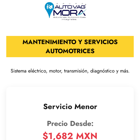
MANTENIMIENTO Y SERVICIOS
AUTOMOTRICES
Sistema eléctrico, motor, transmisión, diagnóstico y más.
Servicio Menor
$1,682 MXN