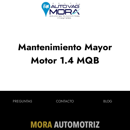
Mantenimiento Mayor
Motor 1.4 MQB
PREGUNTAS
CONTACTO
BLOG