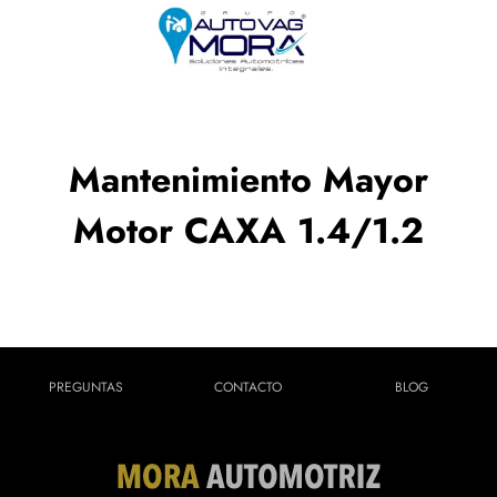
Mantenimiento Mayor
Motor CAXA 1.4/1.2
PREGUNTAS
CONTACTO
BLOG