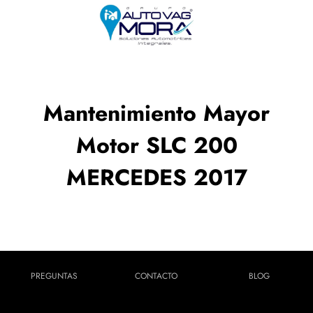
Mantenimiento Mayor
Motor SLC 200
MERCEDES 2017
PREGUNTAS
CONTACTO
BLOG