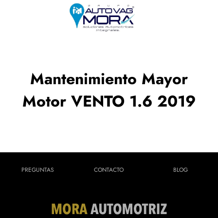
Mantenimiento Mayor
Motor VENTO 1.6 2019
PREGUNTAS
CONTACTO
BLOG